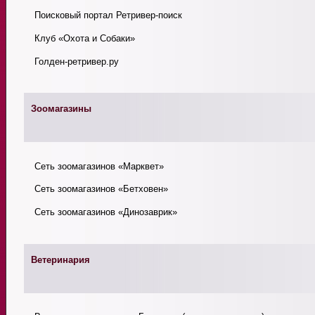
Поисковый портал Ретривер-поиск
Клуб «Охота и Собаки»
Голден-ретривер.ру
Зоомагазины
Сеть зоомагазинов «Марквет»
Сеть зоомагазинов «Бетховен»
Сеть зоомагазинов «Динозаврик»
Ветеринария