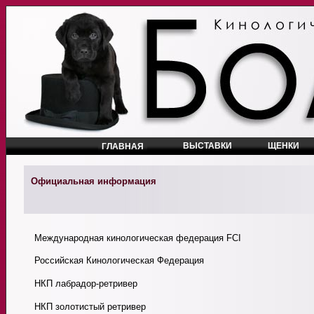
ВЫСТАВКИ
ЩЕНКИ
ГЛАВНАЯ
Официальная информация
Международная кинологическая федерация FCI
Российская Кинологическая Федерация
НКП лабрадор-ретривер
НКП золотистый ретривер